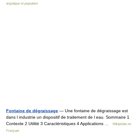
argotique et populaire
Fontaine de dégraissage
— Une fontaine de dégraissage est
dans l industrie un dispositif de traitement de l eau. Sommaire 1
Contexte 2 Utilité 3 Caractéristiques 4 Applications …
Wikipédia en
Français